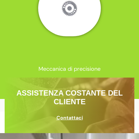
Meccanica di precisione
ASSISTENZA COSTANTE DEL
CLIENTE
Contattaci