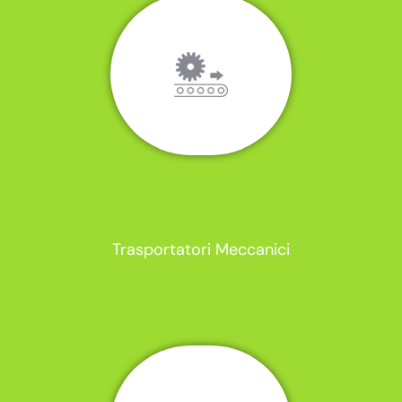
Trasportatori Meccanici