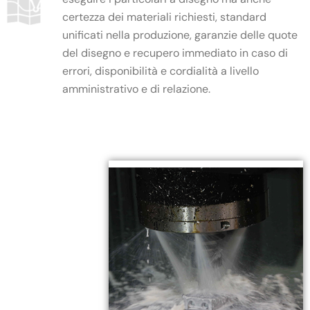
certezza dei materiali richiesti, standard
unificati nella produzione, garanzie delle quote
del disegno e recupero immediato in caso di
errori, disponibilità e cordialità a livello
amministrativo e di relazione.