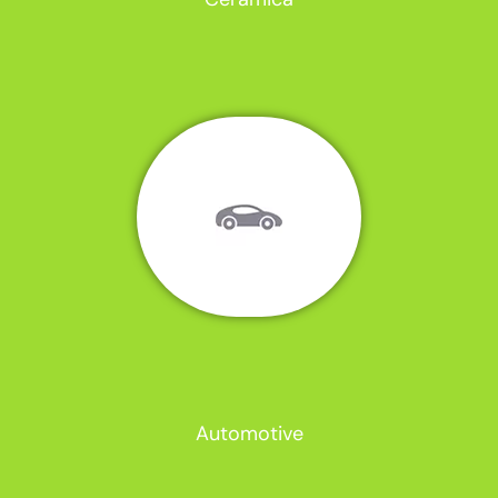
Automotive