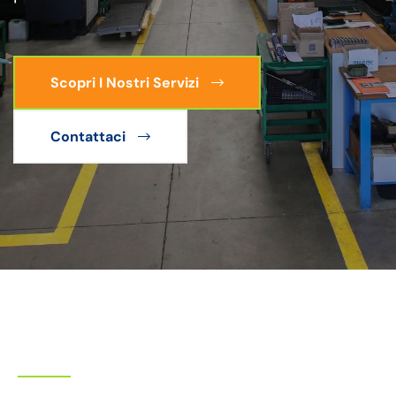
Scopri I Nostri Servizi
Contattaci