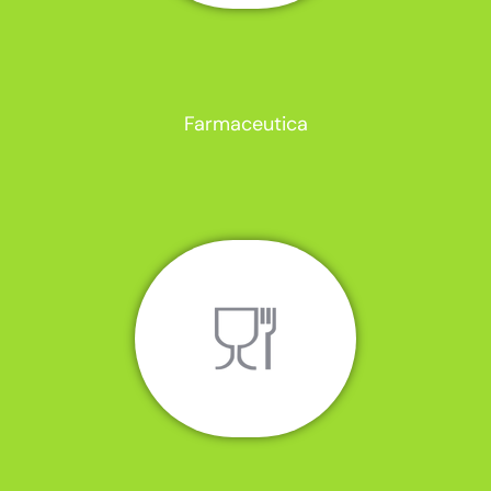
Farmaceutica