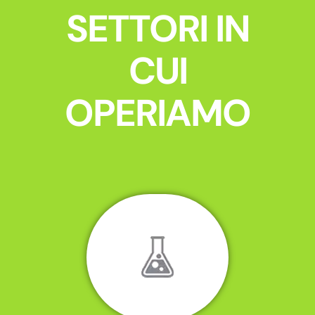
SETTORI IN
CUI
OPERIAMO