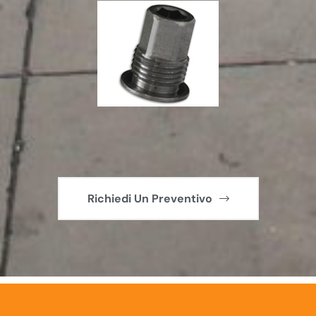
Richiedi Un Preventivo