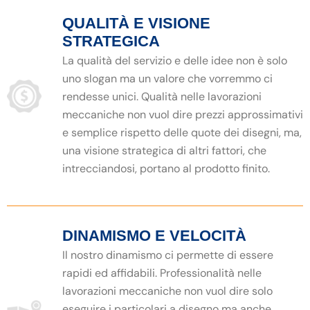
QUALITÀ E VISIONE
STRATEGICA
La qualità del servizio e delle idee non è solo
uno slogan ma un valore che vorremmo ci
rendesse unici. Qualità nelle lavorazioni
meccaniche non vuol dire prezzi approssimativi
e semplice rispetto delle quote dei disegni, ma,
una visione strategica di altri fattori, che
intrecciandosi, portano al prodotto finito.
DINAMISMO E VELOCITÀ
Il nostro dinamismo ci permette di essere
rapidi ed affidabili. Professionalità nelle
lavorazioni meccaniche non vuol dire solo
eseguire i particolari a disegno ma anche