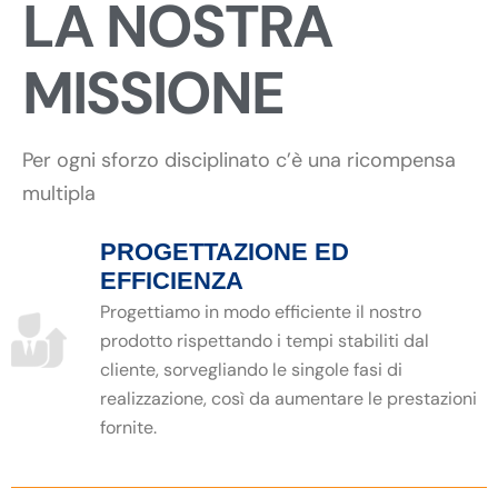
LA NOSTRA
MISSIONE
Per ogni sforzo disciplinato c’è una ricompensa
multipla
PROGETTAZIONE ED
EFFICIENZA
Progettiamo in modo efficiente il nostro
prodotto rispettando i tempi stabiliti dal
cliente, sorvegliando le singole fasi di
realizzazione, così da aumentare le prestazioni
fornite.