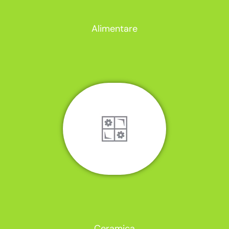
Alimentare
Ceramica