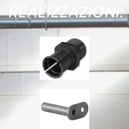
REALIZZAZIONI: