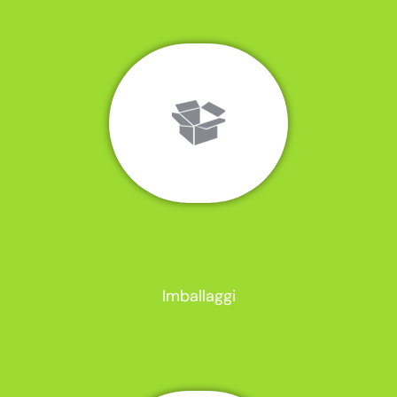
Imballaggi