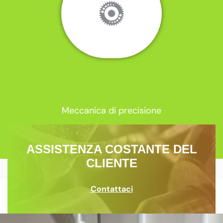
Meccanica di precisione
ASSISTENZA COSTANTE DEL
CLIENTE
Contattaci