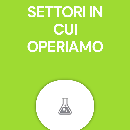
SETTORI IN
CUI
OPERIAMO