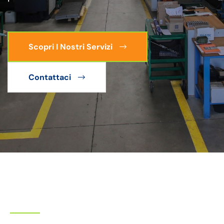
Scopri I Nostri Servizi
Contattaci