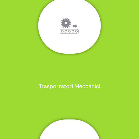
Trasportatori Meccanici