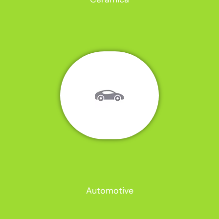
Automotive