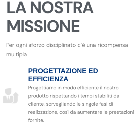
LA NOSTRA
MISSIONE
Per ogni sforzo disciplinato c’è una ricompensa
multipla
PROGETTAZIONE ED
EFFICIENZA
Progettiamo in modo efficiente il nostro
prodotto rispettando i tempi stabiliti dal
cliente, sorvegliando le singole fasi di
realizzazione, così da aumentare le prestazioni
fornite.