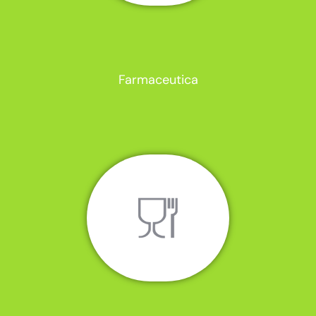
Farmaceutica