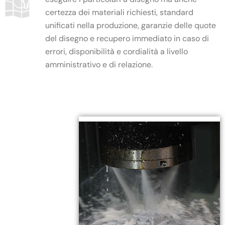
certezza dei materiali richiesti, standard
unificati nella produzione, garanzie delle quote
del disegno e recupero immediato in caso di
errori, disponibilità e cordialità a livello
amministrativo e di relazione.