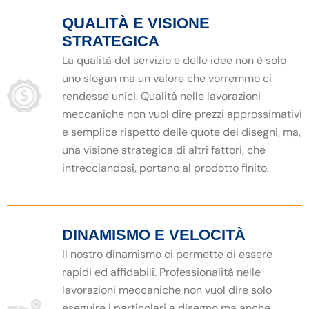
QUALITÀ E VISIONE
STRATEGICA
La qualità del servizio e delle idee non è solo
uno slogan ma un valore che vorremmo ci
rendesse unici. Qualità nelle lavorazioni
meccaniche non vuol dire prezzi approssimativi
e semplice rispetto delle quote dei disegni, ma,
una visione strategica di altri fattori, che
intrecciandosi, portano al prodotto finito.
DINAMISMO E VELOCITÀ
Il nostro dinamismo ci permette di essere
rapidi ed affidabili. Professionalità nelle
lavorazioni meccaniche non vuol dire solo
eseguire i particolari a disegno ma anche