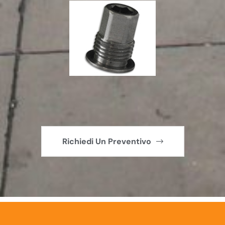
Richiedi Un Preventivo