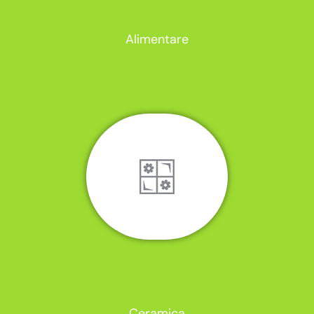
Alimentare
Ceramica