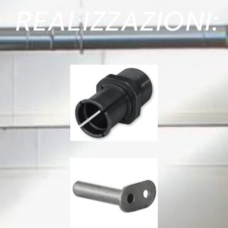
REALIZZAZIONI: