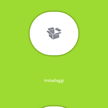
Imballaggi