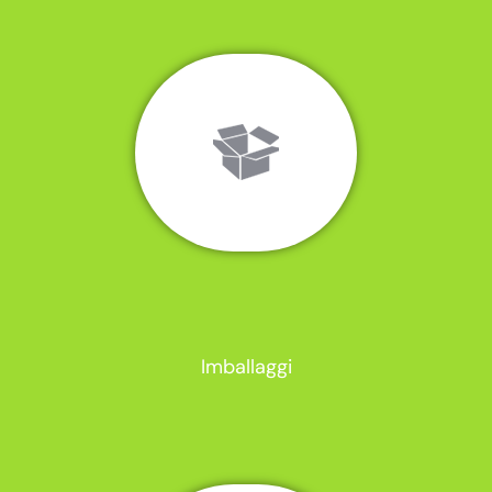
Imballaggi