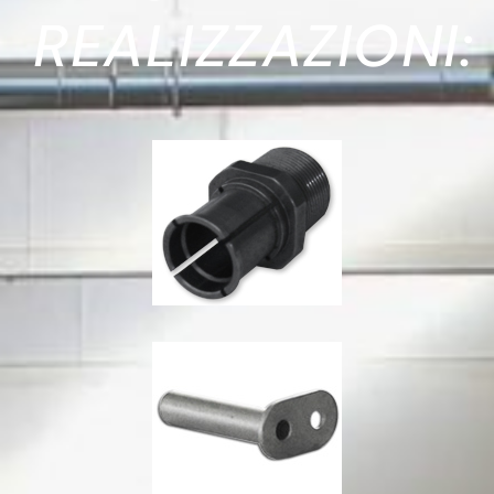
REALIZZAZIONI: