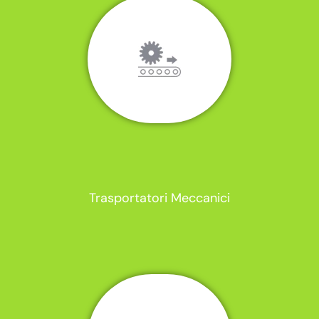
Trasportatori Meccanici