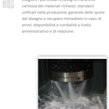
certezza dei materiali richiesti, standard
unificati nella produzione, garanzie delle quote
del disegno e recupero immediato in caso di
errori, disponibilità e cordialità a livello
amministrativo e di relazione.