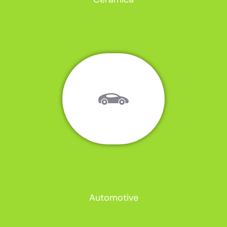
Automotive