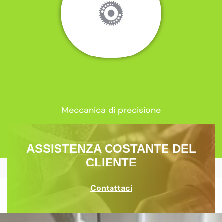
Meccanica di precisione
ASSISTENZA COSTANTE DEL
CLIENTE
Contattaci