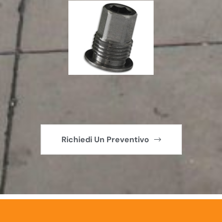
Richiedi Un Preventivo