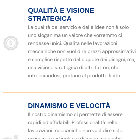
QUALITÀ E VISIONE
STRATEGICA
La qualità del servizio e delle idee non è solo
uno slogan ma un valore che vorremmo ci
rendesse unici. Qualità nelle lavorazioni
meccaniche non vuol dire prezzi approssimativi
e semplice rispetto delle quote dei disegni, ma,
una visione strategica di altri fattori, che
intrecciandosi, portano al prodotto finito.
DINAMISMO E VELOCITÀ
Il nostro dinamismo ci permette di essere
rapidi ed affidabili. Professionalità nelle
lavorazioni meccaniche non vuol dire solo
eseguire i particolari a disegno ma anche