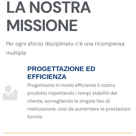
LA NOSTRA
MISSIONE
Per ogni sforzo disciplinato c’è una ricompensa
multipla
PROGETTAZIONE ED
EFFICIENZA
Progettiamo in modo efficiente il nostro
prodotto rispettando i tempi stabiliti dal
cliente, sorvegliando le singole fasi di
realizzazione, così da aumentare le prestazioni
fornite.