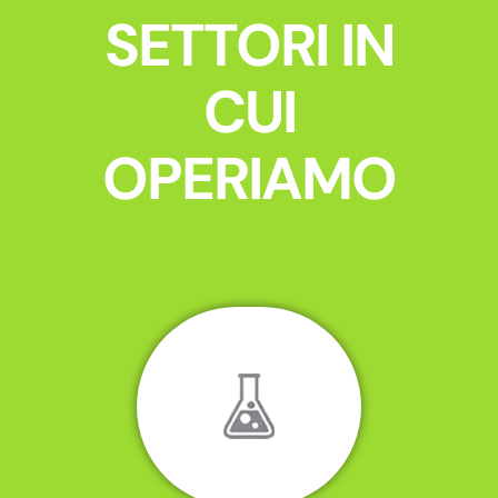
SETTORI IN
CUI
OPERIAMO