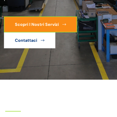
Scopri I Nostri Servizi
Contattaci