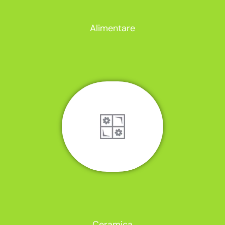
Alimentare
Ceramica